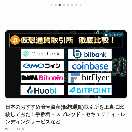
初心者でも簡単
取引所紹介
日本のおすすめ暗号資産(仮想通貨)取引所を正直に比
較してみた！手数料・スプレッド・セキュリティ・レ
ンディングサービスなど
2021-11-22