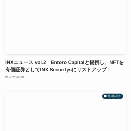
INXニュース vol.2 Entoro Capitalと提携し、NFTを
有価証券としてINX Securitysにリストアップ！
2021-10-31
取引所紹介