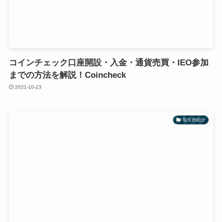
コインチェック口座開設・入金・通貨売買・IEO参加
までの方法を解説！Coincheck
2021-10-23
取引所紹介