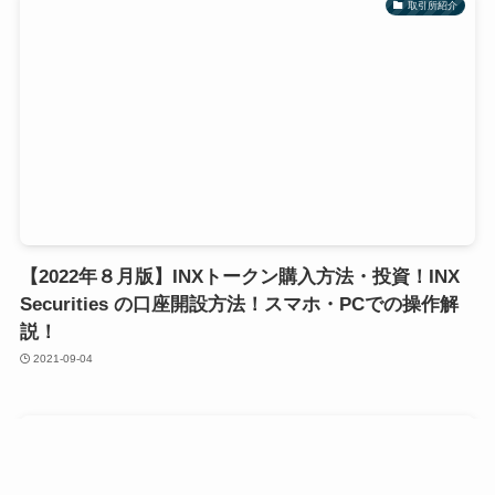
取引所紹介
【2022年８月版】INXトークン購入方法・投資！INX
Securities の口座開設方法！スマホ・PCでの操作解
説！
2021-09-04
取引所紹介